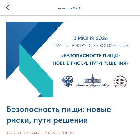
новости СУПР
Безопасность пищи: новые
риски, пути решения
2026-06-04 13:23
МЕРОПРИЯТИЯ