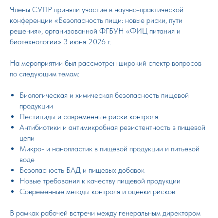
Члены СУПР приняли участие в научно-практической
конференции «Безопасность пищи: новые риски, пути
решения», организованной ФГБУН «ФИЦ питания и
биотехнологии» 3 июня 2026 г.
На мероприятии был рассмотрен широкий спектр вопросов
по следующим темам:
Биологическая и химическая безопасность пищевой
продукции
Пестициды и современные риски контроля
Антибиотики и антимикробная резистентность в пищевой
цепи
Микро- и нанопластик в пищевой продукции и питьевой
воде
Безопасность БАД и пищевых добавок
Новые требования к качеству пищевой продукции
Современные методы контроля и оценки рисков
В рамках рабочей встречи между генеральным директором