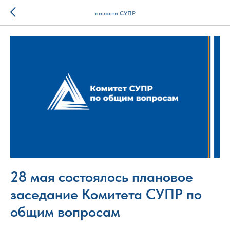
новости СУПР
28 мая состоялось плановое
заседание Комитета СУПР по
общим вопросам