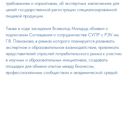
требованиям и нормативам, об экспертных заключениях для
целей государственной регистрации специализированной
пищевой продукции.
Также в ходе заседания Всеволод Мильруд объявил о
подписании Соглашения о сотрудничестве СУПР с РЭУ им.
Г.В. Плеханова, в рамках которого планируется развивать
экспертное и образовательное взаимодействие, привлекать
представителей отраслей потребительского рынка к участию
в научных и образовательных инициативах, создавать
площадки для обмена опытом между бизнесом,
профессиональным сообществом и академической средой.